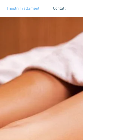
I nostri Trattamenti
Contatti