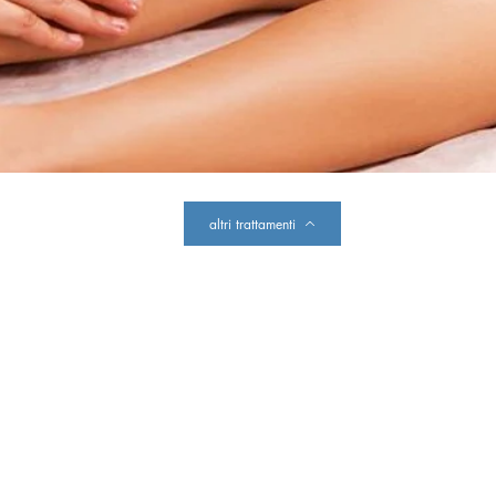
altri trattamenti